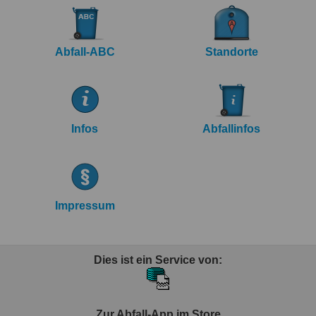
Abfall-ABC
Standorte
Infos
Abfallinfos
Impressum
Dies ist ein Service von:
Zur Abfall-App im Store